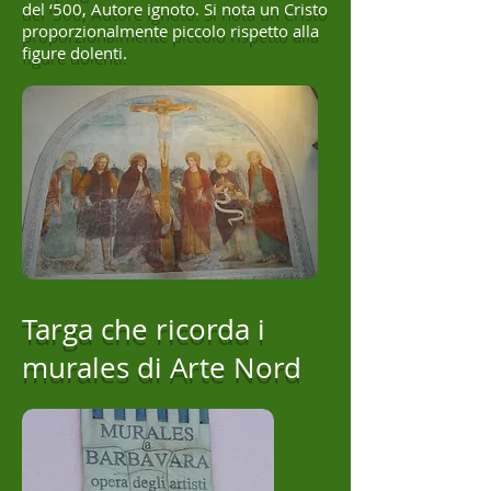
del ‘500, Autore ignoto. Si nota un Cristo
proporzionalmente piccolo rispetto alla
figure dolenti.
Targa che ricorda i
murales di Arte Nord