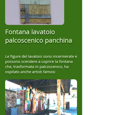
Fontana lavatoio
palcoscenico panchina
Le figure del lavatoio sono incernierate e
possono scendere a coprire la fontana
che, trasformata in palcoscenico, ha
ospitato anche artisti famosi