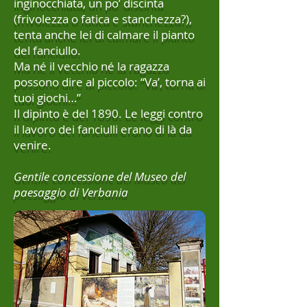
inginocchiata, un po’ discinta
(frivolezza o fatica e stanchezza?),
tenta anche lei di calmare il pianto
del fanciullo.
Ma né il vecchio né la ragazza
possono dire al piccolo: “Va’, torna ai
tuoi giochi…”
Il dipinto è del 1890. Le leggi contro
il lavoro dei fanciulli erano di là da
venire.
Gentile concessione del Museo del
paesaggio di Verbania