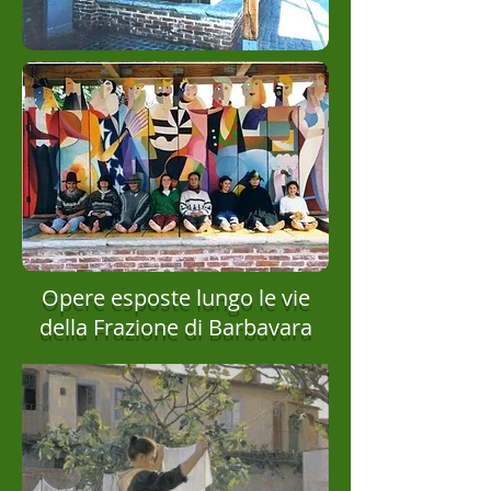
Opere esposte lungo le vie
della Frazione di Barbavara