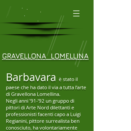
GRAVELLONA
LOMELLINA
Barbavara
è stato il
paese che ha dato il via a tutta l’arte
di Gravellona Lomellina.
Negli anni ’91-’92 un gruppo di
pittori di Arte Nord dilettanti e
professionisti facenti capo a Luigi
Regianini, pittore surrealista ben
conosciuto, ha volontariamente