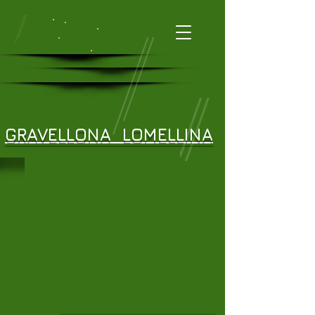
GRAVELLONA
LOMELLINA