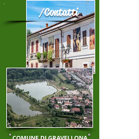
/Contatti
COMUNE DI GRAVELLONA