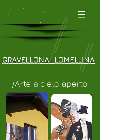
GRAVELLONA
LOMELLINA
/Arte a cielo aperto